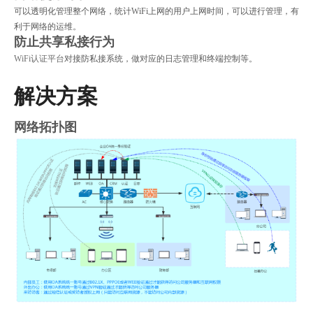
可以透明化管理整个网络，统计WiFi上网的用户上网时间，可以进行管理，有
利于网络的运维。
防止共享私接行为
WiFi认证平台
对接防私接系统，做对应的日志管理和终端控制等。
解决方案
网络拓扑图