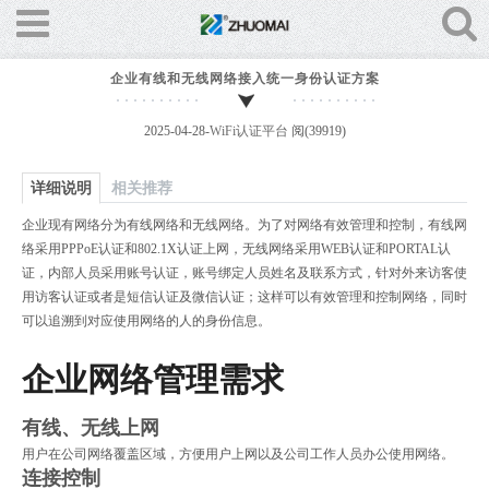
企业有线和无线网络接入统一身份认证方案
2025-04-28-
WiFi认证平台
阅(39919)
详细说明
相关推荐
企业现有网络分为有线网络和无线网络。为了对网络有效管理和控制，有线网
络采用PPPoE认证和802.1X认证上网，无线网络采用WEB认证和PORTAL认
证，内部人员采用账号认证，账号绑定人员姓名及联系方式，针对外来访客使
用访客认证或者是短信认证及微信认证；这样可以有效管理和控制网络，同时
可以追溯到对应使用网络的人的身份信息。
企业网络管理需求
有线、无线上网
用户在公司网络覆盖区域，方便用户上网以及公司工作人员办公使用网络。
连接控制